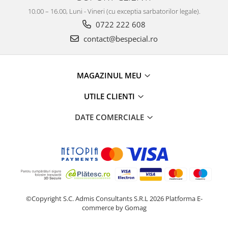
10.00 – 16.00, Luni - Vineri (cu exceptia sarbatorilor legale).
0722 222 608
contact@bespecial.ro
MAGAZINUL MEU
UTILE CLIENTI
DATE COMERCIALE
©Copyright S.C. Admis Consultants S.R.L 2026
Platforma E-
commerce by Gomag