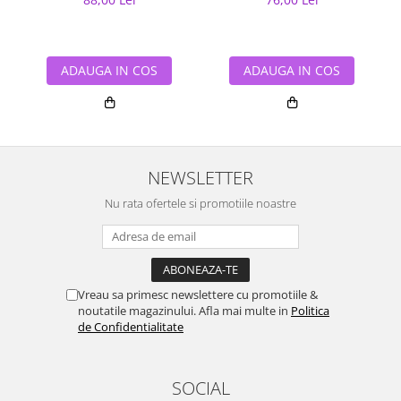
ADAUGA IN COS
ADAUGA IN COS
NEWSLETTER
Nu rata ofertele si promotiile noastre
Vreau sa primesc newslettere cu promotiile &
noutatile magazinului. Afla mai multe in
Politica
de Confidentialitate
SOCIAL