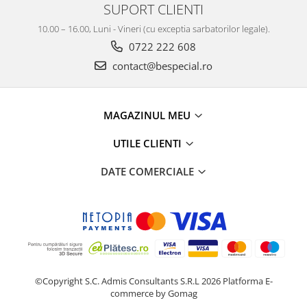
SUPORT CLIENTI
10.00 – 16.00, Luni - Vineri (cu exceptia sarbatorilor legale).
0722 222 608
contact@bespecial.ro
MAGAZINUL MEU
UTILE CLIENTI
DATE COMERCIALE
©Copyright S.C. Admis Consultants S.R.L 2026
Platforma E-
commerce by Gomag