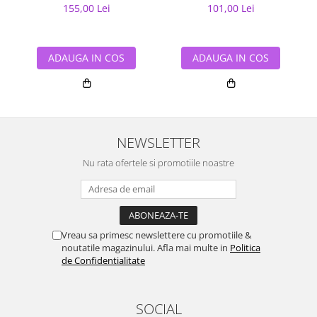
155,00 Lei
101,00 Lei
ADAUGA IN COS
ADAUGA IN COS
NEWSLETTER
Nu rata ofertele si promotiile noastre
Vreau sa primesc newslettere cu promotiile &
noutatile magazinului. Afla mai multe in
Politica
de Confidentialitate
SOCIAL