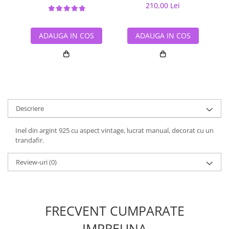
210,00 Lei
ADAUGA IN COS
ADAUGA IN COS
Descriere
Inel din argint 925 cu aspect vintage, lucrat manual, decorat cu un
trandafir.
Review-uri
(0)
FRECVENT CUMPARATE
IMPREUNA