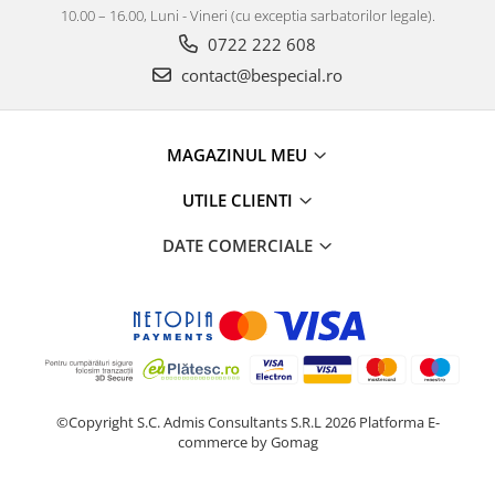
10.00 – 16.00, Luni - Vineri (cu exceptia sarbatorilor legale).
0722 222 608
contact@bespecial.ro
MAGAZINUL MEU
UTILE CLIENTI
DATE COMERCIALE
©Copyright S.C. Admis Consultants S.R.L 2026
Platforma E-
commerce by Gomag