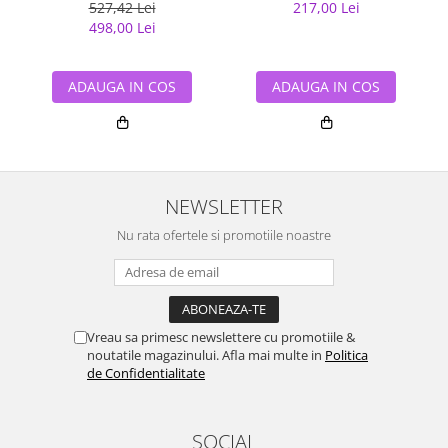
527,42 Lei
217,00 Lei
498,00 Lei
ADAUGA IN COS
ADAUGA IN COS
NEWSLETTER
Nu rata ofertele si promotiile noastre
Vreau sa primesc newslettere cu promotiile &
noutatile magazinului. Afla mai multe in
Politica
de Confidentialitate
SOCIAL