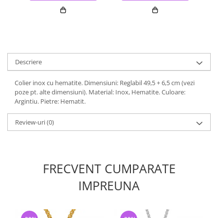
Descriere
Colier inox cu hematite. Dimensiuni: Reglabil 49,5 + 6,5 cm (vezi
poze pt. alte dimensiuni). Material: Inox, Hematite. Culoare:
Argintiu. Pietre: Hematit.
Review-uri
(0)
FRECVENT CUMPARATE
IMPREUNA