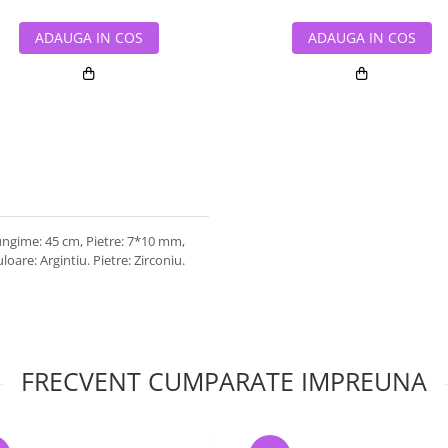
ADAUGA IN COS
ADAUGA IN COS
Lungime: 45 cm, Pietre: 7*10 mm,
oare: Argintiu. Pietre: Zirconiu.
FRECVENT CUMPARATE IMPREUNA