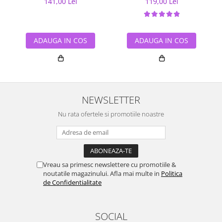
141,00 Lei
119,00 Lei
ADAUGA IN COS
ADAUGA IN COS
NEWSLETTER
Nu rata ofertele si promotiile noastre
Vreau sa primesc newslettere cu promotiile &
noutatile magazinului. Afla mai multe in
Politica
de Confidentialitate
SOCIAL