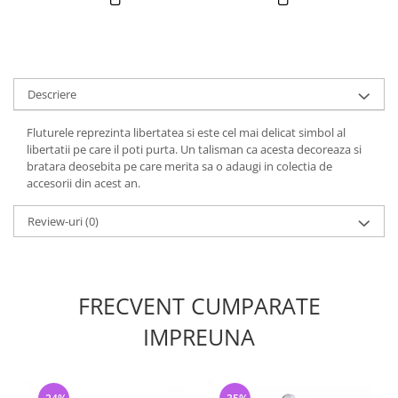
Descriere
Fluturele reprezinta libertatea si este cel mai delicat simbol al
libertatii pe care il poti purta. Un talisman ca acesta decoreaza si
bratara deosebita pe care merita sa o adaugi in colectia de
accesorii din acest an.
Review-uri
(0)
FRECVENT CUMPARATE
IMPREUNA