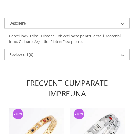
Descriere
Cercei inox Tribal. Dimensiuni: vezi poze pentru detalii. Material:
Inox. Culoare: Argintiu. Pietre: Fara pietre.
Review-uri
(0)
FRECVENT CUMPARATE
IMPREUNA
-28%
-20%