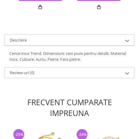
Descriere
Cercei inox Trend. Dimensiuni: vezi poze pentru detalii. Material:
Inox. Culoare: Auriu. Pietre: Fara pietre.
Review-uri
(0)
FRECVENT CUMPARATE
IMPREUNA
-25%
-24%