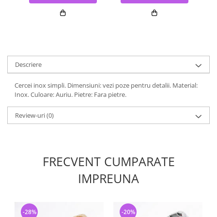
Descriere
Cercei inox simpli. Dimensiuni: vezi poze pentru detalii. Material:
Inox. Culoare: Auriu. Pietre: Fara pietre.
Review-uri
(0)
FRECVENT CUMPARATE
IMPREUNA
-28%
-20%