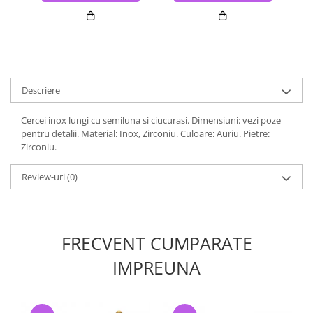
Descriere
Cercei inox lungi cu semiluna si ciucurasi. Dimensiuni: vezi poze
pentru detalii. Material: Inox, Zirconiu. Culoare: Auriu. Pietre:
Zirconiu.
Review-uri
(0)
FRECVENT CUMPARATE
IMPREUNA