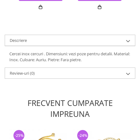
Descriere
Cercei inox cercuri . Dimensiuni: vezi poze pentru detalii. Material:
Inox. Culoare: Auriu. Pietre: Fara pietre.
Review-uri
(0)
FRECVENT CUMPARATE
IMPREUNA
-25%
-24%