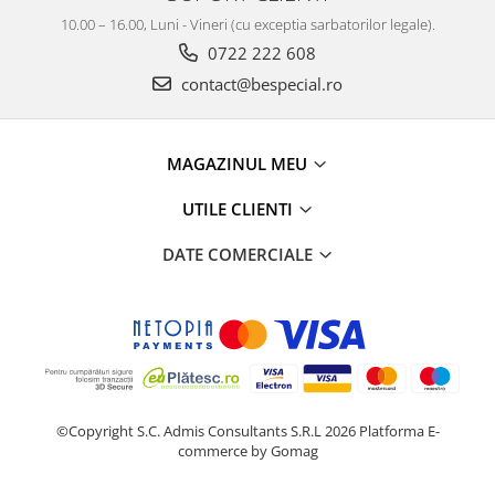
10.00 – 16.00, Luni - Vineri (cu exceptia sarbatorilor legale).
0722 222 608
contact@bespecial.ro
MAGAZINUL MEU
UTILE CLIENTI
DATE COMERCIALE
©Copyright S.C. Admis Consultants S.R.L 2026
Platforma E-
commerce by Gomag