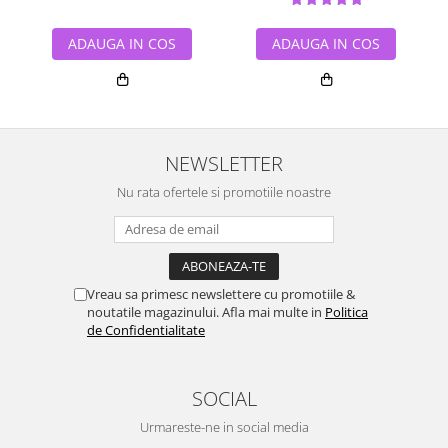
ADAUGA IN COS
ADAUGA IN COS
NEWSLETTER
Nu rata ofertele si promotiile noastre
Vreau sa primesc newslettere cu promotiile &
noutatile magazinului. Afla mai multe in
Politica
de Confidentialitate
SOCIAL
Urmareste-ne in social media