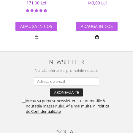
171,00 Lei
143,00 Lei
ADAUGA IN COS
ADAUGA IN COS
NEWSLETTER
Nu rata ofertele si promotiile noastre
Vreau sa primesc newslettere cu promotiile &
noutatile magazinului. Afla mai multe in
Politica
de Confidentialitate
SOCIAL