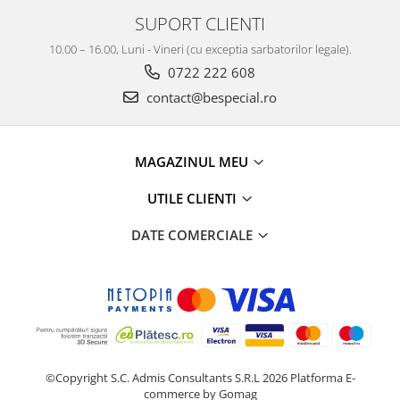
SUPORT CLIENTI
10.00 – 16.00, Luni - Vineri (cu exceptia sarbatorilor legale).
0722 222 608
contact@bespecial.ro
MAGAZINUL MEU
UTILE CLIENTI
DATE COMERCIALE
©Copyright S.C. Admis Consultants S.R.L 2026
Platforma E-
commerce by Gomag