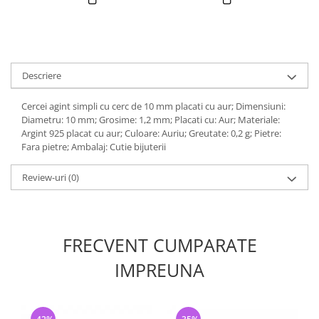
Descriere
Cercei agint simpli cu cerc de 10 mm placati cu aur; Dimensiuni:
Diametru: 10 mm; Grosime: 1,2 mm; Placati cu: Aur; Materiale:
Argint 925 placat cu aur; Culoare: Auriu; Greutate: 0,2 g; Pietre:
Fara pietre; Ambalaj: Cutie bijuterii
Review-uri
(0)
FRECVENT CUMPARATE
IMPREUNA