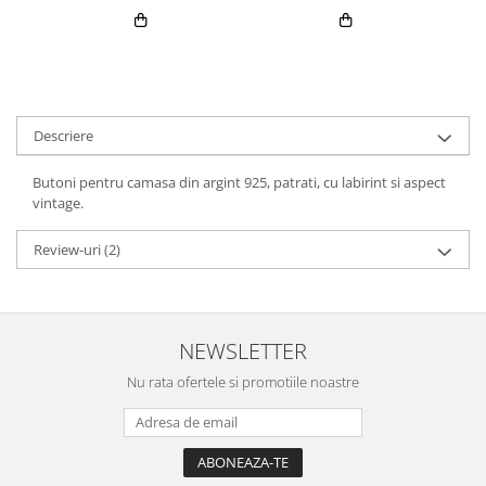
Descriere
Butoni pentru camasa din argint 925, patrati, cu labirint si aspect
vintage.
Review-uri
(2)
NEWSLETTER
Nu rata ofertele si promotiile noastre