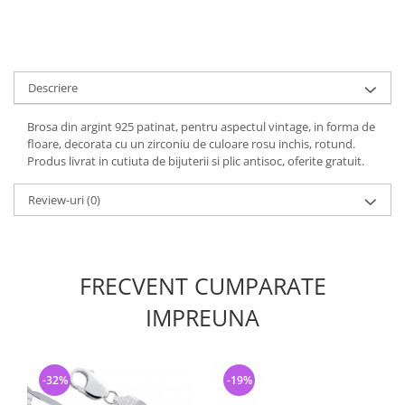
Descriere
Brosa din argint 925 patinat, pentru aspectul vintage, in forma de
floare, decorata cu un zirconiu de culoare rosu inchis, rotund.
Produs livrat in cutiuta de bijuterii si plic antisoc, oferite gratuit.
Review-uri
(0)
FRECVENT CUMPARATE
IMPREUNA
-32%
-19%