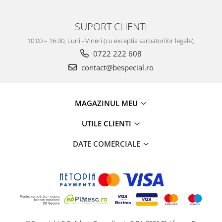
SUPORT CLIENTI
10.00 – 16.00, Luni - Vineri (cu exceptia sarbatorilor legale).
0722 222 608
contact@bespecial.ro
MAGAZINUL MEU
UTILE CLIENTI
DATE COMERCIALE