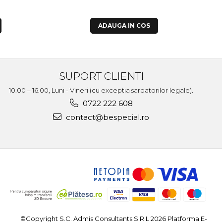
ADAUGA IN COS
SUPORT CLIENTI
10.00 – 16.00, Luni - Vineri (cu exceptia sarbatorilor legale).
0722 222 608
contact@bespecial.ro
©Copyright S.C. Admis Consultants S.R.L 2026
Platforma E-