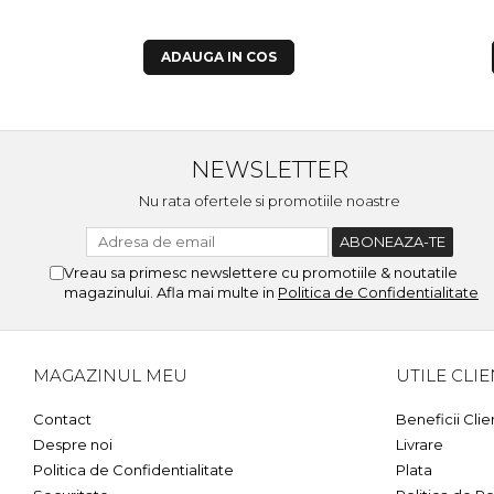
ADAUGA IN COS
NEWSLETTER
Nu rata ofertele si promotiile noastre
Vreau sa primesc newslettere cu promotiile & noutatile
magazinului. Afla mai multe in
Politica de Confidentialitate
MAGAZINUL MEU
UTILE CLIE
Contact
Beneficii Clie
Despre noi
Livrare
Politica de Confidentialitate
Plata