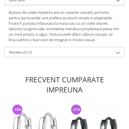
Bratara din piele impletita are un caracter versatil, potrivita
pentru persoanele care prefera accesorii simple si adaptabile.
Poate fi purtata infasurata la mana sau ca un colier discret,
datorita lungimii sale. Inchiderea metalica completeaza piesa intr-
un mod practic si sigur. Textura pielii ofera caldura vizuala, iar
linia subtire o face usor de integrat in tinute casual.
Review-uri
(1)
FRECVENT CUMPARATE
IMPREUNA
-18%
-31%