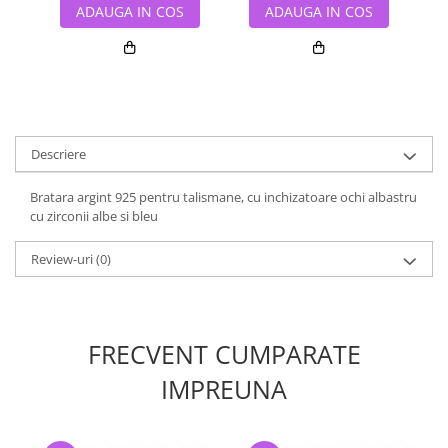
ADAUGA IN COS
ADAUGA IN COS
Descriere
Bratara argint 925 pentru talismane, cu inchizatoare ochi albastru
cu zirconii albe si bleu
Review-uri
(0)
FRECVENT CUMPARATE
IMPREUNA