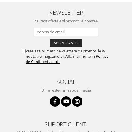
NEWSLETTER
Nu rata ofertele si promotiile noastre
Vreau sa primesc newslettere cu promotiile &
noutatile magazinului. Afla mai multe in
Politica
de Confidentialitate
SOCIAL
Urmareste-ne in social media
SUPORT CLIENTI