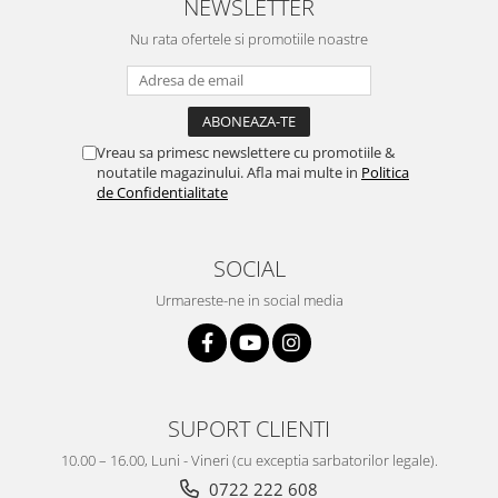
NEWSLETTER
Nu rata ofertele si promotiile noastre
Vreau sa primesc newslettere cu promotiile &
noutatile magazinului. Afla mai multe in
Politica
de Confidentialitate
SOCIAL
Urmareste-ne in social media
SUPORT CLIENTI
10.00 – 16.00, Luni - Vineri (cu exceptia sarbatorilor legale).
0722 222 608