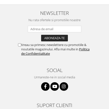
NEWSLETTER
Nu rata ofertele si promotiile noastre
Vreau sa primesc newslettere cu promotiile &
noutatile magazinului. Afla mai multe in
Politica
de Confidentialitate
SOCIAL
Urmareste-ne in social media
SUPORT CLIENTI