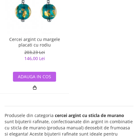
Cercei argint cu margele
placati cu rodiu
203,23 Lei
146,00 Lei
ADAUGA IN COS
Produsele din categoria
cercei argint cu sticla de murano
sunt bijuterii rafinate, confectioanate din argint in combinatie
cu sticla de murano (produsa manual) deosebit de frumoasa
si eleganta! Aceste bijuterii rafinate sunt ideale pentru