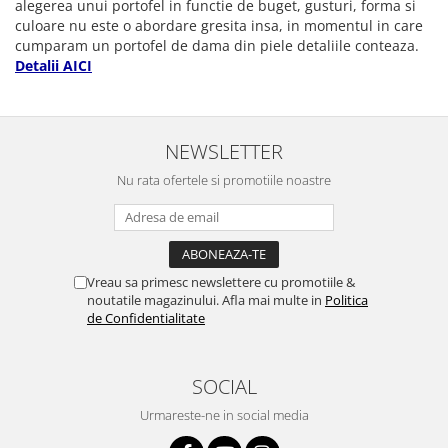
alegerea unui portofel in functie de buget, gusturi, forma si
culoare nu este o abordare gresita insa, in momentul in care
cumparam un portofel de dama din piele detaliile conteaza.
Detalii AICI
NEWSLETTER
Nu rata ofertele si promotiile noastre
Vreau sa primesc newslettere cu promotiile &
noutatile magazinului. Afla mai multe in
Politica
de Confidentialitate
SOCIAL
Urmareste-ne in social media