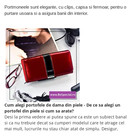
Portmoneele sunt elegante, cu clips, capsa si fermoar, pentru o
purtare usoara si a asigura banii din interior.
Cum alegi portofele de dama din piele - De ce sa alegi un
portofel din piele si cum sa arate?
Desi la prima vedere ai putea spune ca este un subiect banal
si ca nu trebuie decat sa cumperi modelul care te atrage cel
mai mult, lucrurile nu stau chiar atat de simplu. Desigur,