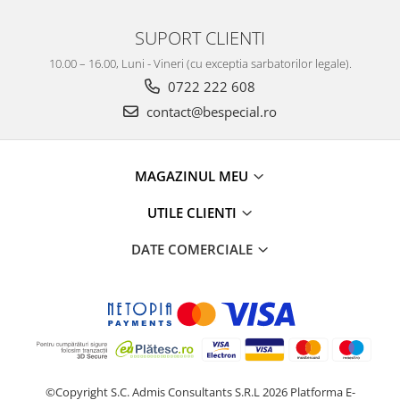
SUPORT CLIENTI
10.00 – 16.00, Luni - Vineri (cu exceptia sarbatorilor legale).
0722 222 608
contact@bespecial.ro
MAGAZINUL MEU
UTILE CLIENTI
DATE COMERCIALE
©Copyright S.C. Admis Consultants S.R.L 2026
Platforma E-