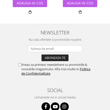
ADAUGA IN COS
ADAUGA IN COS
NEWSLETTER
Nu rata ofertele si promotiile noastre
Vreau sa primesc newslettere cu promotiile &
noutatile magazinului. Afla mai multe in
Politica
de Confidentialitate
SOCIAL
Urmareste-ne in social media