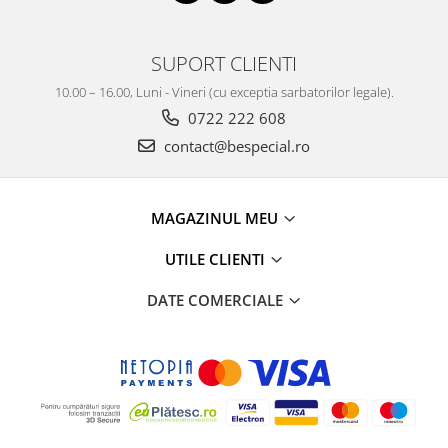
SUPORT CLIENTI
10.00 – 16.00, Luni - Vineri (cu exceptia sarbatorilor legale).
0722 222 608
contact@bespecial.ro
MAGAZINUL MEU
UTILE CLIENTI
DATE COMERCIALE