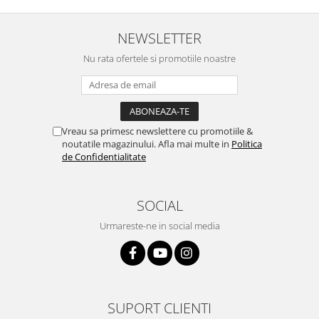
NEWSLETTER
Nu rata ofertele si promotiile noastre
Vreau sa primesc newslettere cu promotiile &
noutatile magazinului. Afla mai multe in
Politica
de Confidentialitate
SOCIAL
Urmareste-ne in social media
SUPORT CLIENTI