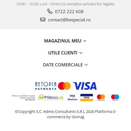
10.00 – 16.00, Luni - Vineri (cu exceptia sarbatorilor legale).
0722 222 608
contact@bespecial.ro
MAGAZINUL MEU
UTILE CLIENTI
DATE COMERCIALE
©Copyright S.C. Admis Consultants S.R.L 2026
Platforma E-
commerce by Gomag