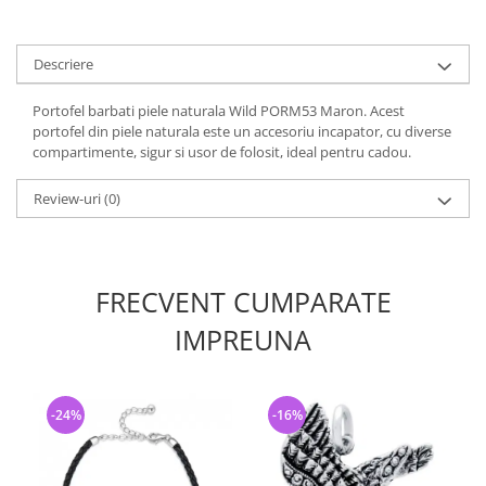
Descriere
Portofel barbati piele naturala Wild PORM53 Maron. Acest
portofel din piele naturala este un accesoriu incapator, cu diverse
compartimente, sigur si usor de folosit, ideal pentru cadou.
Review-uri
(0)
FRECVENT CUMPARATE
IMPREUNA
-24%
-16%