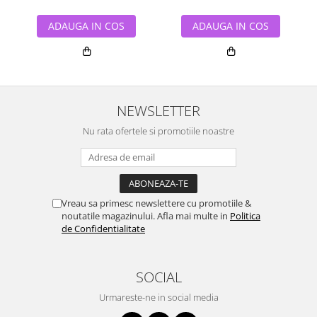
ADAUGA IN COS
ADAUGA IN COS
NEWSLETTER
Nu rata ofertele si promotiile noastre
Vreau sa primesc newslettere cu promotiile &
noutatile magazinului. Afla mai multe in
Politica
de Confidentialitate
SOCIAL
Urmareste-ne in social media