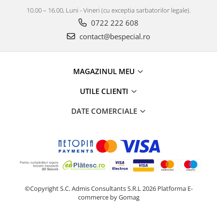
10.00 – 16.00, Luni - Vineri (cu exceptia sarbatorilor legale).
0722 222 608
contact@bespecial.ro
MAGAZINUL MEU
UTILE CLIENTI
DATE COMERCIALE
©Copyright S.C. Admis Consultants S.R.L 2026
Platforma E-
commerce by Gomag