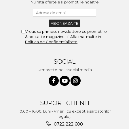
Nu rata ofertele si promotiile noastre
Vreau sa primesc newslettere cu promotiile
& noutatile magazinului. Afla mai multe in
Politica de Confidentialitate
SOCIAL
Urmareste-ne in social media
SUPORT CLIENTI
10.00 – 16.00, Luni - Vineri (cu exceptia sarbatorilor
legale).
0722 222 608