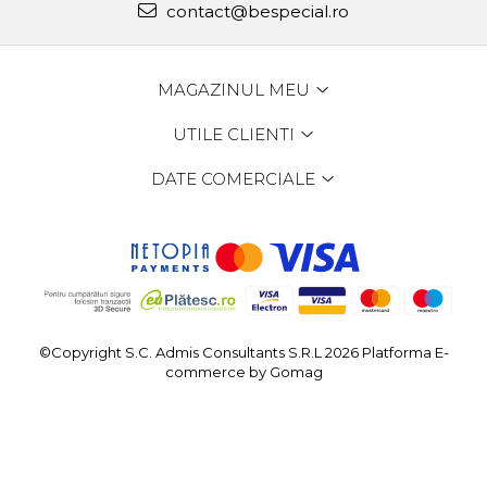
contact@bespecial.ro
MAGAZINUL MEU
UTILE CLIENTI
DATE COMERCIALE
©Copyright S.C. Admis Consultants S.R.L 2026
Platforma E-
commerce by Gomag