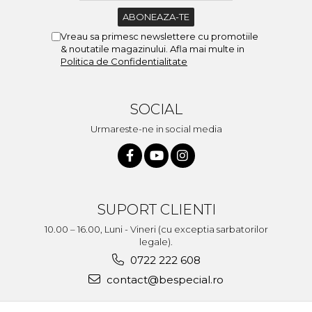
Vreau sa primesc newslettere cu promotiile
& noutatile magazinului. Afla mai multe in
Politica de Confidentialitate
SOCIAL
Urmareste-ne in social media
SUPORT CLIENTI
10.00 – 16.00, Luni - Vineri (cu exceptia sarbatorilor
legale).
0722 222 608
contact@bespecial.ro