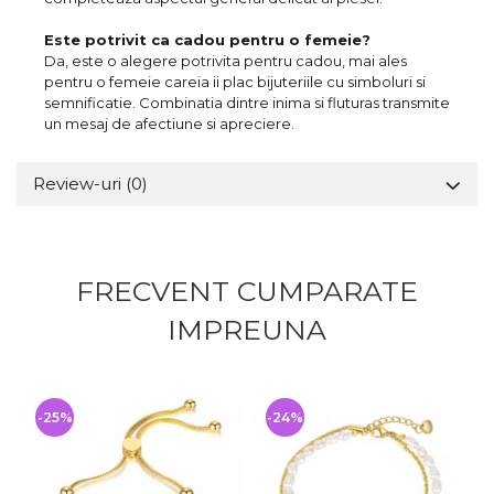
Este potrivit ca cadou pentru o femeie?
Da, este o alegere potrivita pentru cadou, mai ales
pentru o femeie careia ii plac bijuteriile cu simboluri si
semnificatie. Combinatia dintre inima si fluturas transmite
un mesaj de afectiune si apreciere.
Review-uri
(0)
FRECVENT CUMPARATE
IMPREUNA
-25%
-24%