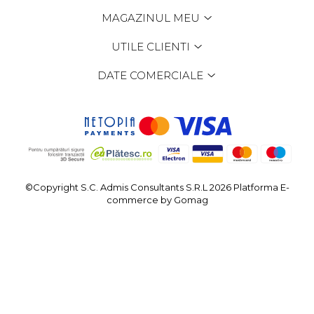
MAGAZINUL MEU
UTILE CLIENTI
DATE COMERCIALE
©Copyright S.C. Admis Consultants S.R.L 2026
Platforma E-
commerce by Gomag