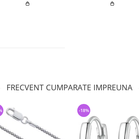
FRECVENT CUMPARATE IMPREUNA
%
-18%