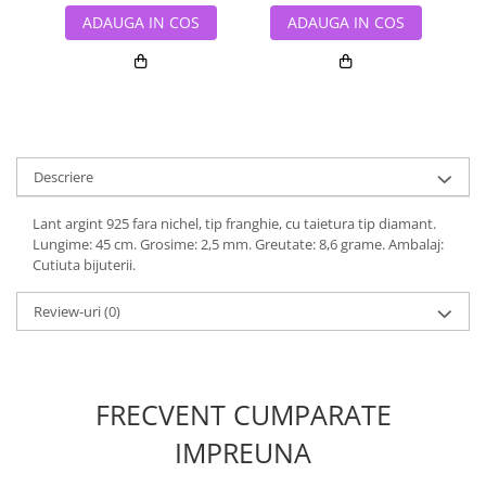
ADAUGA IN COS
ADAUGA IN COS
Descriere
Lant argint 925 fara nichel, tip franghie, cu taietura tip diamant.
Lungime: 45 cm. Grosime: 2,5 mm. Greutate: 8,6 grame. Ambalaj:
Cutiuta bijuterii.
Review-uri
(0)
FRECVENT CUMPARATE
IMPREUNA