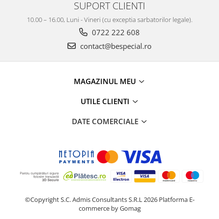
SUPORT CLIENTI
10.00 – 16.00, Luni - Vineri (cu exceptia sarbatorilor legale).
0722 222 608
contact@bespecial.ro
MAGAZINUL MEU
UTILE CLIENTI
DATE COMERCIALE
©Copyright S.C. Admis Consultants S.R.L 2026
Platforma E-
commerce by Gomag