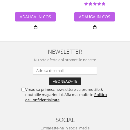
ADAUGA IN COS
ADAUGA IN COS
NEWSLETTER
Nu rata ofertele si promotiile noastre
Vreau sa primesc newslettere cu promotiile &
noutatile magazinului. Afla mai multe in
Politica
de Confidentialitate
SOCIAL
Urmareste-ne in social media