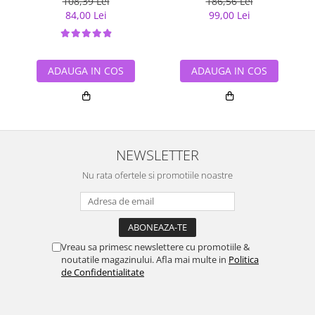
108,39 Lei
186,56 Lei
84,00 Lei
99,00 Lei
ADAUGA IN COS
ADAUGA IN COS
NEWSLETTER
Nu rata ofertele si promotiile noastre
Vreau sa primesc newslettere cu promotiile &
noutatile magazinului. Afla mai multe in
Politica
de Confidentialitate