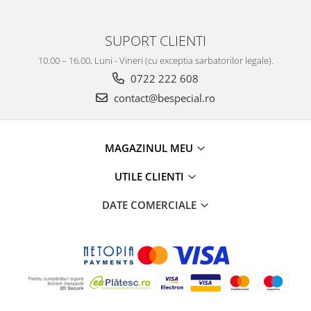
SUPORT CLIENTI
10.00 – 16.00, Luni - Vineri (cu exceptia sarbatorilor legale).
0722 222 608
contact@bespecial.ro
MAGAZINUL MEU
UTILE CLIENTI
DATE COMERCIALE