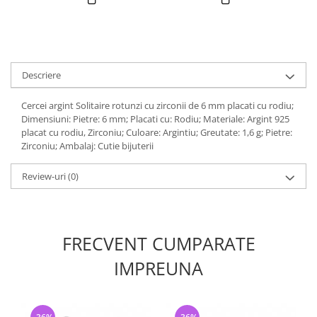
Descriere
Cercei argint Solitaire rotunzi cu zirconii de 6 mm placati cu rodiu;
Dimensiuni: Pietre: 6 mm; Placati cu: Rodiu; Materiale: Argint 925
placat cu rodiu, Zirconiu; Culoare: Argintiu; Greutate: 1,6 g; Pietre:
Zirconiu; Ambalaj: Cutie bijuterii
Review-uri
(0)
FRECVENT CUMPARATE
IMPREUNA