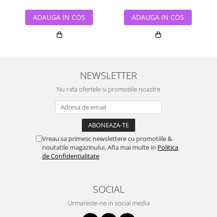
ADAUGA IN COS
ADAUGA IN COS
NEWSLETTER
Nu rata ofertele si promotiile noastre
Vreau sa primesc newslettere cu promotiile &
noutatile magazinului. Afla mai multe in
Politica
de Confidentialitate
SOCIAL
Urmareste-ne in social media