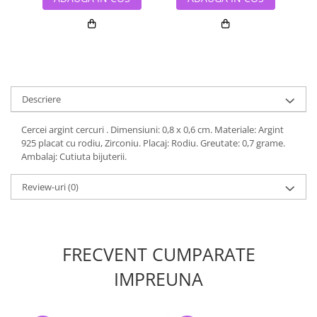
Descriere
Cercei argint cercuri . Dimensiuni: 0,8 x 0,6 cm. Materiale: Argint
925 placat cu rodiu, Zirconiu. Placaj: Rodiu. Greutate: 0,7 grame.
Ambalaj: Cutiuta bijuterii.
Review-uri
(0)
FRECVENT CUMPARATE
IMPREUNA