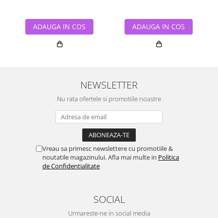
ADAUGA IN COS
ADAUGA IN COS
NEWSLETTER
Nu rata ofertele si promotiile noastre
Vreau sa primesc newslettere cu promotiile &
noutatile magazinului. Afla mai multe in
Politica
de Confidentialitate
SOCIAL
Urmareste-ne in social media