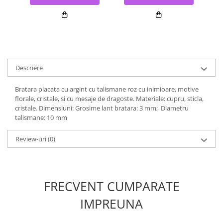
Descriere
Bratara placata cu argint cu talismane roz cu inimioare, motive
florale, cristale, si cu mesaje de dragoste. Materiale: cupru, sticla,
cristale. Dimensiuni: Grosime lant bratara: 3 mm; Diametru
talismane: 10 mm
Review-uri
(0)
FRECVENT CUMPARATE
IMPREUNA